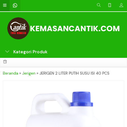
Kategori Produk
Beranda
»
Jerigen
»
JERIGEN 2 LITER PUTIH SUSU ISI 40 PCS