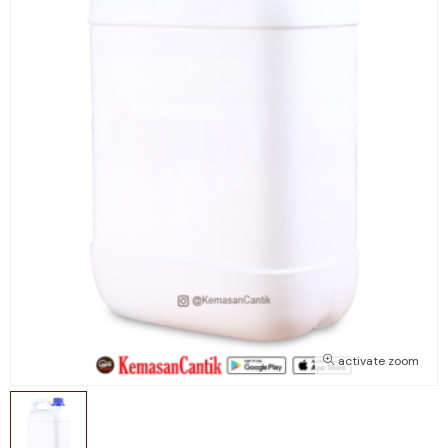
activate zoom