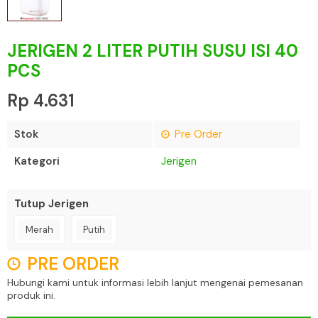
JERIGEN 2 LITER PUTIH SUSU ISI 40
PCS
Rp 4.631
Stok
Pre Order
Kategori
Jerigen
Tutup Jerigen
Merah
Putih
PRE ORDER
Hubungi kami untuk informasi lebih lanjut mengenai pemesanan
produk ini.