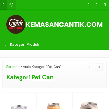
Kategori Produk
Beranda
»
Arsip Kategori "Pet Can"
Kategori
Pet Can