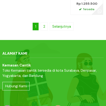
Rp 1.255.500
Tersedia
1
2
Selanjutnya
ALAMAT KAMI
Kemasan Cantik
Toko Kemasan cantik tersedia di kota Surabaya, Denpasar,
Yogyakarta, dan Bandung
Hubungi Kami