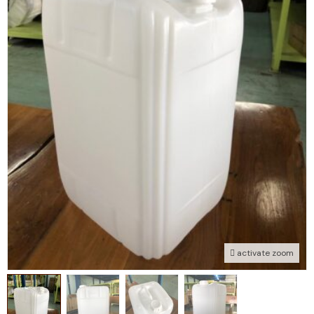
activate zoom