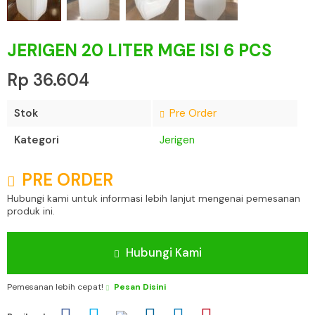
JERIGEN 20 LITER MGE ISI 6 PCS
Rp 36.604
Stok
Pre Order
Kategori
Jerigen
PRE ORDER
Hubungi kami untuk informasi lebih lanjut mengenai pemesanan
produk ini.
Hubungi Kami
Pemesanan lebih cepat!
Pesan Disini