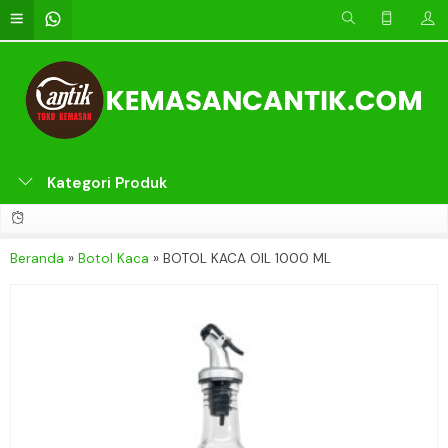
Kategori Produk
Beranda
»
Botol Kaca
»
BOTOL KACA OIL 1000 ML