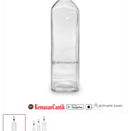
activate zoom