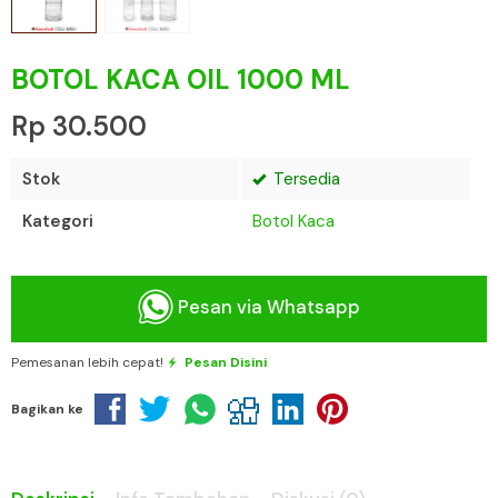
BOTOL KACA OIL 1000 ML
Rp 30.500
Stok
Tersedia
Kategori
Botol Kaca
Pesan via Whatsapp
Pemesanan lebih cepat!
Pesan Disini
Bagikan ke