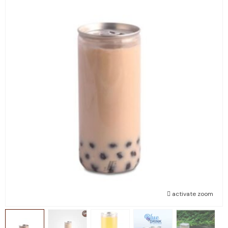
activate zoom