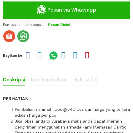
Pesan via Whatsapp
Pemesanan lebih cepat!
Pesan Disini
Bagikan ke
Deskripsi
Info Tambahan
Diskusi (0)
PERHATIAN :
Pembelian minimal 1 dos @540 pcs dan harga yang tertera
adalah harga per pcs
Jika lokasi anda di Surabaya maka anda dapat memilih
pengiriman menggunakan armada kami (Kemasan Cantik