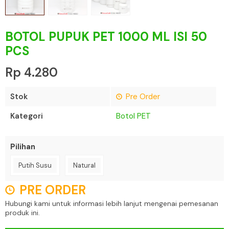
BOTOL PUPUK PET 1000 ML ISI 50
PCS
Rp 4.280
Stok
Pre Order
Kategori
Botol PET
Pilihan
Putih Susu
Natural
PRE ORDER
Hubungi kami untuk informasi lebih lanjut mengenai pemesanan
produk ini.