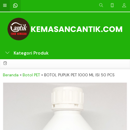
Kategori Produk
Beranda
»
Botol PET
»
BOTOL PUPUK PET 1000 ML ISI 50 PCS