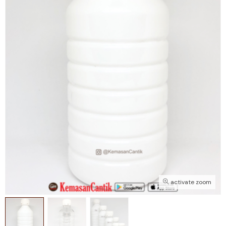
activate zoom