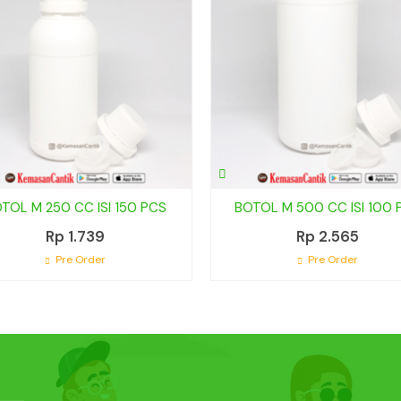
TOL M 250 CC ISI 150 PCS
BOTOL M 500 CC ISI 100 
Rp 1.739
Rp 2.565
Pre Order
Pre Order