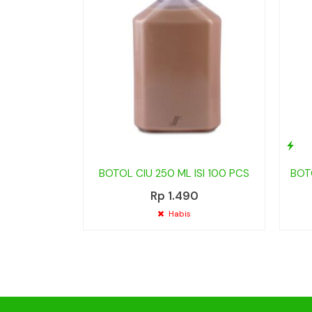
BOTOL CIU 250 ML ISI 100 PCS
BOTO
Rp 1.490
Habis