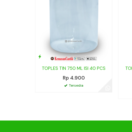
TOPLES TIN 750 ML ISI 40 PCS
TO
Rp 4.900
Tersedia