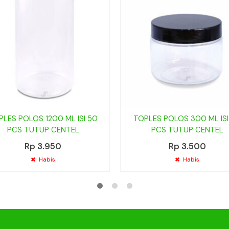
PLES POLOS 1200 ML ISI 50
TOPLES POLOS 300 ML ISI
PCS TUTUP CENTEL
PCS TUTUP CENTEL
Rp 3.950
Rp 3.500
Habis
Habis