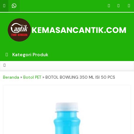
Kategori Produk
Beranda
»
Botol PET
»
BOTOL BOWLING 350 ML ISI 50 PCS