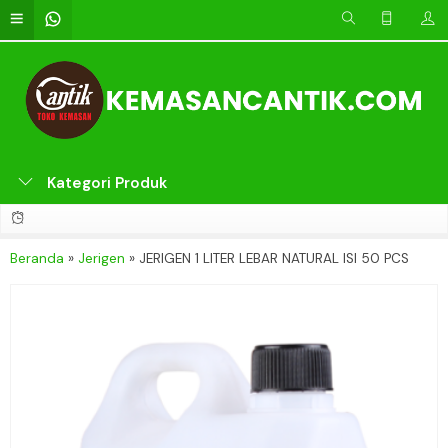
Kategori Produk
Beranda
»
Jerigen
»
JERIGEN 1 LITER LEBAR NATURAL ISI 50 PCS