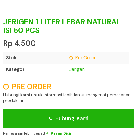
JERIGEN 1 LITER LEBAR NATURAL
ISI 50 PCS
Rp 4.500
Stok
Pre Order
Kategori
Jerigen
PRE ORDER
Hubungi kami untuk informasi lebih lanjut mengenai pemesanan
produk ini.
Hubungi Kami
Pemesanan lebih cepat!
Pesan Disini