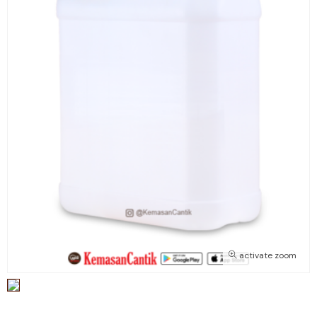
activate zoom