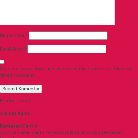
Nama Anda
*
Email Anda
*
Save my name, email, and website in this browser for the next
time I comment.
Produk Terkait
Alamat Kami
Kemasan Cantik
Toko Kemasan cantik tersedia di kota Surabaya, Denpasar,