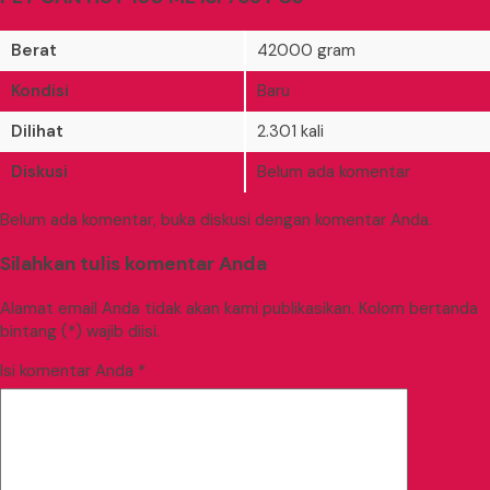
Berat
42000 gram
Kondisi
Baru
Dilihat
2.301 kali
Diskusi
Belum ada komentar
Belum ada komentar, buka diskusi dengan komentar Anda.
Silahkan tulis komentar Anda
Alamat email Anda tidak akan kami publikasikan. Kolom bertanda
bintang (*) wajib diisi.
Isi komentar Anda
*